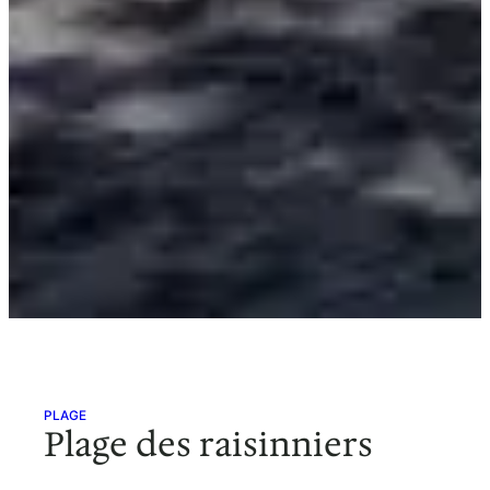
PLAGE
Plage des raisinniers