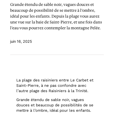
Grande étendu de sable noir, vagues douces et
beaucoup de possibilité de se mettre à l’ombre,
idéal pour les enfants. Depuis la plage vous aurez
une vue sur la baie de Saint-Pierre, et une fois dans
l’eau vous pourrez contempler la montagne Pelée.
juin 16, 2025
La plage des raisiniers entre Le Carbet et
Saint-Pierre, à ne pas confondre avec
l’autre plage des Raisiniers à la Trinité.
Grande étendu de sable noir, vagues
douces et beaucoup de possibilités de se
mettre à l’ombre, idéal pour les enfants.