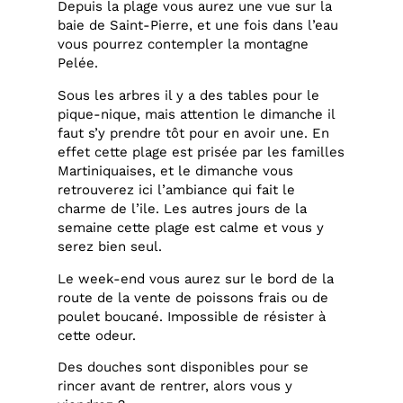
Depuis la plage vous aurez une vue sur la
baie de Saint-Pierre, et une fois dans l’eau
vous pourrez contempler la montagne
Pelée.
Sous les arbres il y a des tables pour le
pique-nique, mais attention le dimanche il
faut s’y prendre tôt pour en avoir une. En
effet cette plage est prisée par les familles
Martiniquaises, et le dimanche vous
retrouverez ici l’ambiance qui fait le
charme de l’ile. Les autres jours de la
semaine cette plage est calme et vous y
serez bien seul.
Le week-end vous aurez sur le bord de la
route de la vente de poissons frais ou de
poulet boucané. Impossible de résister à
cette odeur.
Des douches sont disponibles pour se
rincer avant de rentrer, alors vous y