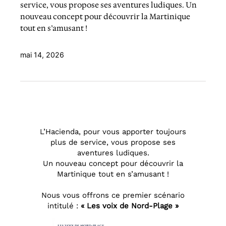
service, vous propose ses aventures ludiques. Un
nouveau concept pour découvrir la Martinique
tout en s’amusant !
mai 14, 2026
L’Hacienda, pour vous apporter toujours
plus de service, vous propose ses
aventures ludiques.
Un nouveau concept pour découvrir la
Martinique tout en s’amusant !
Nous vous offrons ce premier scénario
intitulé :
« Les voix de Nord-Plage »