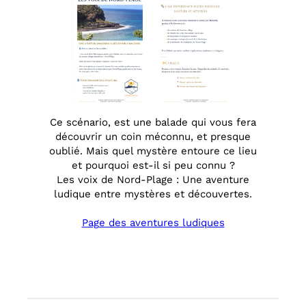
Ce scénario, est une balade qui vous fera
découvrir un coin méconnu, et presque
oublié. Mais quel mystère entoure ce lieu
et pourquoi est-il si peu connu ?
Les voix de Nord-Plage : Une aventure
ludique entre mystères et découvertes.
Page des aventures ludiques