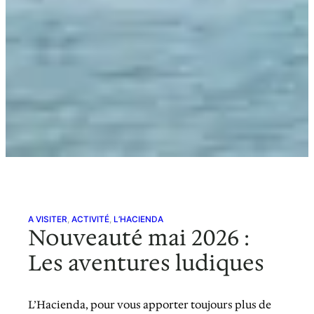
A VISITER
, 
ACTIVITÉ
, 
L’HACIENDA
Nouveauté mai 2026 :
Les aventures ludiques
L’Hacienda, pour vous apporter toujours plus de