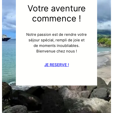
Votre aventure
commence !
Notre passion est de rendre votre
séjour spécial, rempli de joie et
de moments inoubliables.
Bienvenue chez nous !
JE RESERVE !