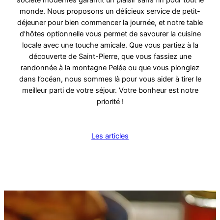
société modernes garantit un plaisir sans fin pour tout le
monde. Nous proposons un délicieux service de petit-
déjeuner pour bien commencer la journée, et notre table
d’hôtes optionnelle vous permet de savourer la cuisine
locale avec une touche amicale. Que vous partiez à la
découverte de Saint-Pierre, que vous fassiez une
randonnée à la montagne Pelée ou que vous plongiez
dans l’océan, nous sommes là pour vous aider à tirer le
meilleur parti de votre séjour. Votre bonheur est notre
priorité !
Les articles