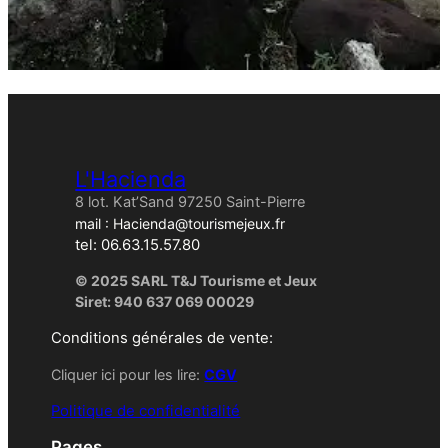
L'Hacienda
8 lot. Kat’Sand 97250 Saint-Pierre
mail : Hacienda@tourismejeux.fr
tel: 06.63.15.57.80
© 2025 SARL T&J Tourisme et Jeux
Siret: 940 637 069 00029
Conditions générales de vente:
Cliquer ici pour les lire:
CGV
Politique de confidentialité
Pages