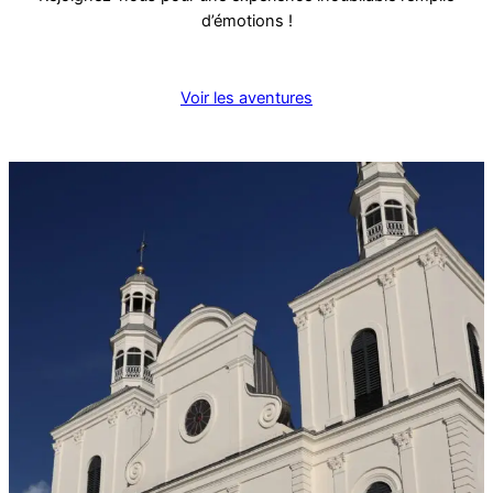
d’émotions !
Voir les aventures