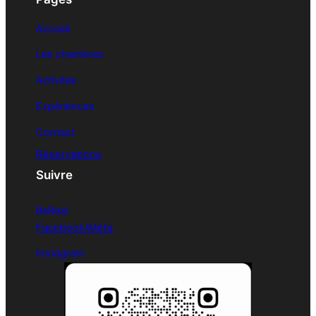
Accueil
Les chambres
Activités
Expériences
Contact
Réservations
Suivre
BeReal
Facebook/Méta
Instagram