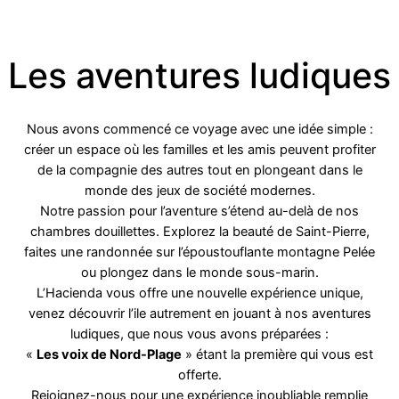
Les aventures ludiques
Nous avons commencé ce voyage avec une idée simple :
créer un espace où les familles et les amis peuvent profiter
de la compagnie des autres tout en plongeant dans le
monde des jeux de société modernes.
Notre passion pour l’aventure s’étend au-delà de nos
chambres douillettes. Explorez la beauté de Saint-Pierre,
faites une randonnée sur l’époustouflante montagne Pelée
ou plongez dans le monde sous-marin.
L’Hacienda vous offre une nouvelle expérience unique,
venez découvrir l’ile autrement en jouant à nos aventures
ludiques, que nous vous avons préparées :
«
Les voix de Nord-Plage
» étant la première qui vous est
offerte.
Rejoignez-nous pour une expérience inoubliable remplie