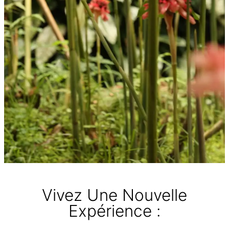
Vivez Une Nouvelle
Expérience :