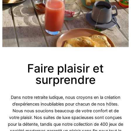
Faire plaisir et
surprendre
Dans notre retraite ludique, nous croyons en la création
d’expériences inoubliables pour chacun de nos hôtes.
Nous nous soucions beaucoup de votre confort et de
votre plaisir. Nos suites de luxe spacieuses sont conçues
pour la détente, tandis que notre collection de 400 jeux de