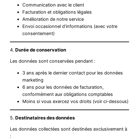
Communication avec le client
Facturation et obligations légales
Amélioration de notre service
Envoi occasionnel d’informations (avec votre
consentement)
4.
Durée de conservation
Les données sont conservées pendant :
3 ans après le dernier contact pour les données
marketing
6 ans pour les données de facturation,
conformément aux obligations comptables
Moins si vous exercez vos droits (voir ci-dessous)
5.
Destinataires des données
Les données collectées sont destinées exclusivement à
: