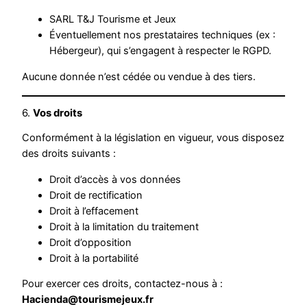
SARL T&J Tourisme et Jeux
Éventuellement nos prestataires techniques (ex :
Hébergeur), qui s’engagent à respecter le RGPD.
Aucune donnée n’est cédée ou vendue à des tiers.
6.
Vos droits
Conformément à la législation en vigueur, vous disposez
des droits suivants :
Droit d’accès à vos données
Droit de rectification
Droit à l’effacement
Droit à la limitation du traitement
Droit d’opposition
Droit à la portabilité
Pour exercer ces droits, contactez-nous à :
Hacienda@tourismejeux.fr