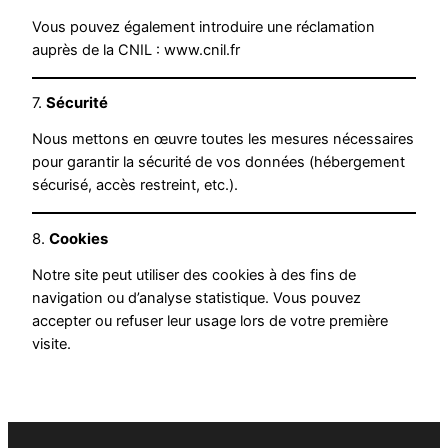
Vous pouvez également introduire une réclamation
auprès de la CNIL :
www.cnil.fr
7.
Sécurité
Nous mettons en œuvre toutes les mesures nécessaires
pour garantir la sécurité de vos données (hébergement
sécurisé, accès restreint, etc.).
8.
Cookies
Notre site peut utiliser des cookies à des fins de
navigation ou d’analyse statistique. Vous pouvez
accepter ou refuser leur usage lors de votre première
visite.