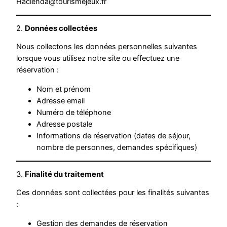
Hacienda@tourismejeux.fr
2.
Données collectées
Nous collectons les données personnelles suivantes
lorsque vous utilisez notre site ou effectuez une
réservation :
Nom et prénom
Adresse email
Numéro de téléphone
Adresse postale
Informations de réservation (dates de séjour,
nombre de personnes, demandes spécifiques)
3.
Finalité du traitement
Ces données sont collectées pour les finalités suivantes
:
Gestion des demandes de réservation