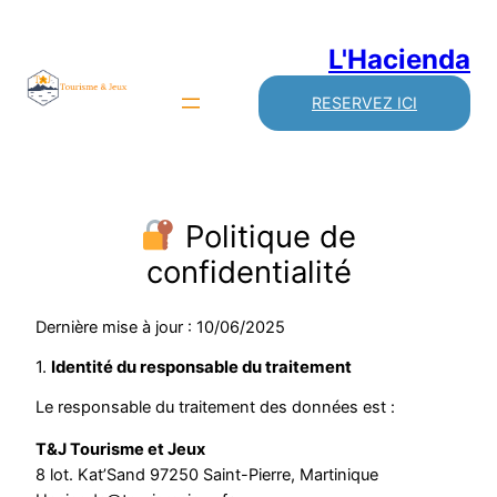
L'Hacienda
RESERVEZ ICI
Politique de
confidentialité
Dernière mise à jour : 10/06/2025
1.
Identité du responsable du traitement
Le responsable du traitement des données est :
T&J Tourisme et Jeux
8 lot. Kat’Sand 97250 Saint-Pierre, Martinique