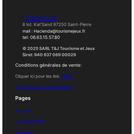
L'Hacienda
8 lot. Kat’Sand 97250 Saint-Pierre
mail : Hacienda@tourismejeux.fr
tel: 06.63.15.57.80
© 2025 SARL T&J Tourisme et Jeux
Siret: 940 637 069 00029
Conditions générales de vente:
Cliquer ici pour les lire:
CGV
Politique de confidentialité
Pages
Accueil
Les chambres
Activités