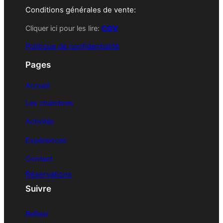
Conditions générales de vente:
Cliquer ici pour les lire:
CGV
Politique de confidentialité
Pages
Accueil
Les chambres
Activités
Expériences
Contact
Réservations
Suivre
BeReal