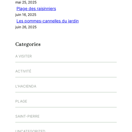
mai 25, 2025
Plage des raisinniers
juin 16, 2025
Les pommes-cannelles du jardin
juin 26, 2025
Categories
A VISITER
ACTIVITÉ
L'HACIENDA
PLAGE
SAINT-PIERRE
UNCATEGORIZED