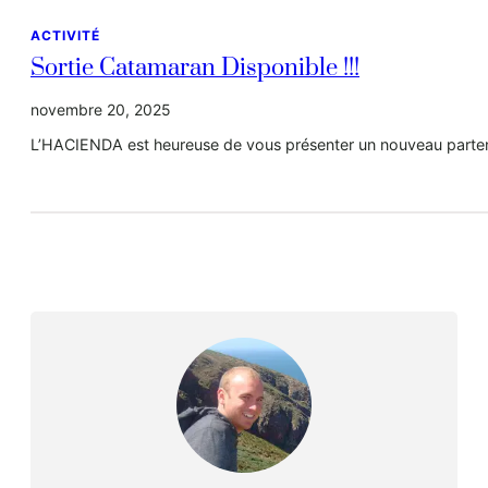
ACTIVITÉ
Sortie Catamaran Disponible !!!
novembre 20, 2025
L’HACIENDA est heureuse de vous présenter un nouveau parten