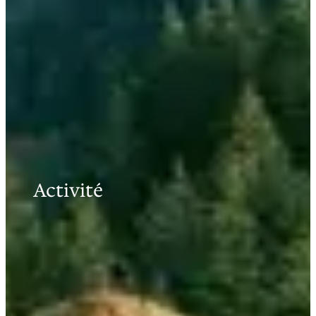
Activité