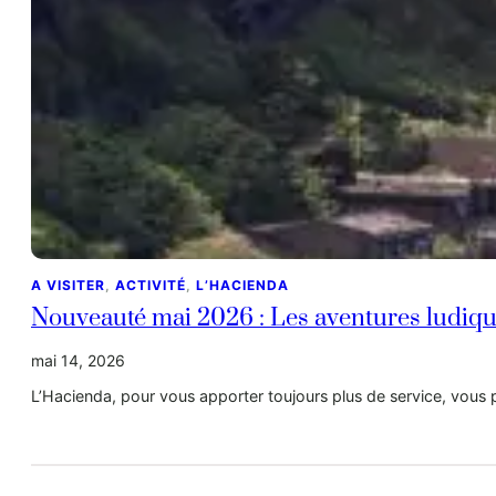
A VISITER
, 
ACTIVITÉ
, 
L’HACIENDA
Nouveauté mai 2026 : Les aventures ludiq
mai 14, 2026
L’Hacienda, pour vous apporter toujours plus de service, vou