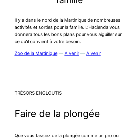
Il y a dans le nord de la Martinique de nombreuses
activités et sorties pour la famille. L’Hacienda vous
donnera tous les bons plans pour vous aiguiller sur
ce qu’il convient à votre besoin.
Zoo de la Martinique
—
A venir
—
A venir
TRÉSORS ENGLOUTIS
Faire de la plongée
Que vous fassiez de la plongée comme un pro ou