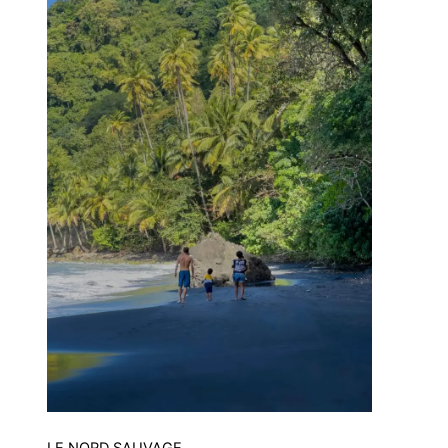
LE NORD SAUVAGE