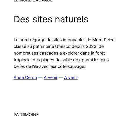
Des sites naturels
Le nord regorge de sites incroyables, le Mont Pelée
classé au patrimoine Unesco depuis 2023, de
nombreuses cascades a explorer dans la forêt
tropicale, des plages de sable noir parmi les plus
belles de l’ile avec leur côté sauvage.
Anse Céron
—
A venir
—
A venir
PATRIMOINE