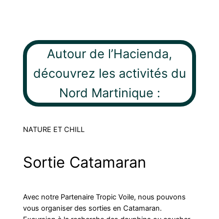
Autour de l’Hacienda,
découvrez les activités du
Nord Martinique :
NATURE ET CHILL
Sortie Catamaran
Avec notre Partenaire Tropic Voile, nous pouvons
vous organiser des sorties en Catamaran.