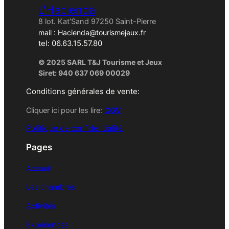
L'Hacienda
8 lot. Kat’Sand 97250 Saint-Pierre
mail : Hacienda@tourismejeux.fr
tel: 06.63.15.57.80
© 2025 SARL T&J Tourisme et Jeux
Siret: 940 637 069 00029
Conditions générales de vente:
Cliquer ici pour les lire:
CGV
Politique de confidentialité
Pages
Accueil
Les chambres
Activités
Expériences