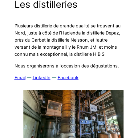
Les distilleries
Plusieurs distillerie de grande qualité se trouvent au
Nord, juste à côté de l’Hacienda la distillerie Depaz,
près du Carbet la distillerie Neisson, et l’autre
versant de la montagne il y le Rhum JM, et moins
connu mais exceptionnel, la distillerie H.B.S.
Nous organiserons à l’occasion des dégustations.
Email
—
LinkedIn
—
Facebook