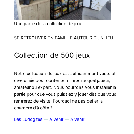
Une partie de la collection de jeux
SE RETROUVER EN FAMILLE AUTOUR D’UN JEU
Collection de 500 jeux
Notre collection de jeux est suffisamment vaste et
diversifiée pour contenter n’importe quel joueur,
amateur ou expert. Nous pourrons vous installer la
partie pour que vous puissiez y jouer dès que vous
rentrerez de visite. Pourquoi ne pas défier la
chambre d’à côté ?
Les Ludogites
—
A venir
—
A venir