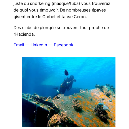
juste du snorkeling (masque/tuba) vous trouverez
de quoi vous émouvoir. De nombreuses épaves
gisent entre le Carbet et l’anse Ceron.
Des clubs de plongée se trouvent tout proche de
l’Hacienda.
Email
—
LinkedIn
—
Facebook