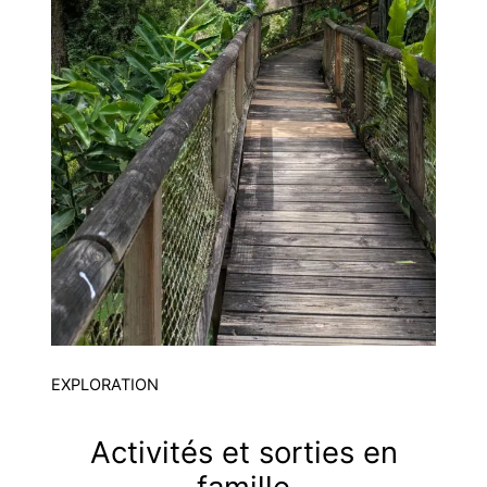
EXPLORATION
Activités et sorties en
famille