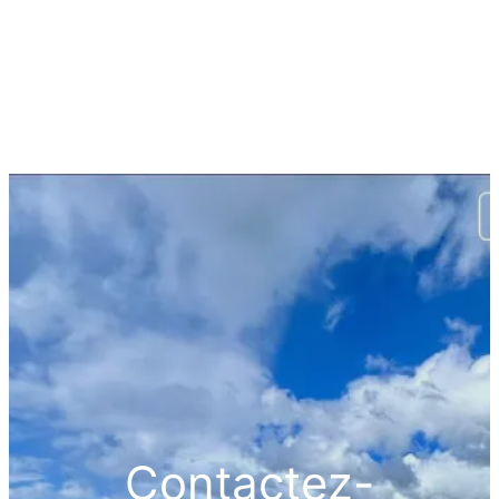
Contactez-