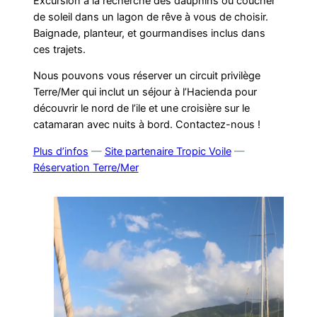
Excursion à la recherche des dauphins ou coucher
de soleil dans un lagon de rêve à vous de choisir.
Baignade, planteur, et gourmandises inclus dans
ces trajets.
Nous pouvons vous réserver un circuit privilège
Terre/Mer qui inclut un séjour à l’Hacienda pour
découvrir le nord de l’ile et une croisière sur le
catamaran avec nuits à bord. Contactez-nous !
Plus d’infos
—
Site partenaire Tropic Voile
—
Réservation Terre/Mer